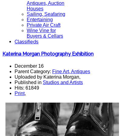
Antiques, Auction
Houses
Sailing, Seafaring
Entertaining
Private Air Craft
Wine Vine for
Buyers & Cellars
Classifieds
Katerina Morgan Photography Exhibition
December 16
Parent Category:
Fine Art, Antiques
Uploaded by Katerina Morgan,
Published in
Studios and Artists
Hits: 61849
Print
,