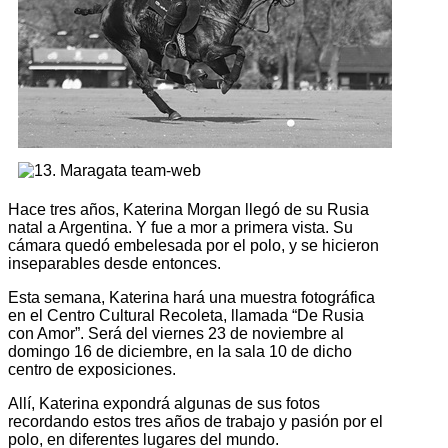
Hace tres años, Katerina Morgan llegó de su Rusia
natal a Argentina. Y fue a mor a primera vista. Su
cámara quedó embelesada por el polo, y se hicieron
inseparables desde entonces.
Esta semana, Katerina hará una muestra fotográfica
en el Centro Cultural Recoleta, llamada “De Rusia
con Amor”. Será del viernes 23 de noviembre al
domingo 16 de diciembre, en la sala 10 de dicho
centro de exposiciones.
Allí, Katerina expondrá algunas de sus fotos
recordando estos tres años de trabajo y pasión por el
polo, en diferentes lugares del mundo.